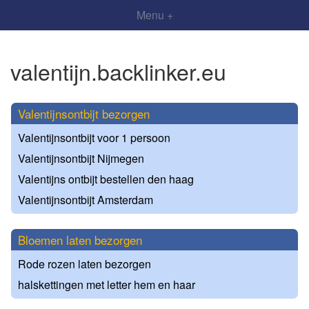
Menu +
valentijn.backlinker.eu
Valentijnsontbijt bezorgen
Valentijnsontbijt voor 1 persoon
Valentijnsontbijt Nijmegen
Valentijns ontbijt bestellen den haag
Valentijnsontbijt Amsterdam
Bloemen laten bezorgen
Rode rozen laten bezorgen
halskettingen met letter hem en haar