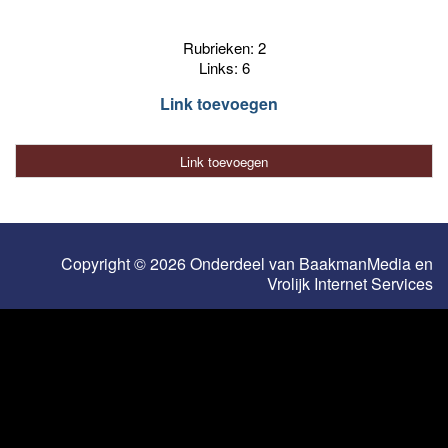
Rubrieken: 2
Links: 6
Link toevoegen
Link toevoegen
Copyright © 2026 Onderdeel van
BaakmanMedia
en
Vrolijk Internet Services